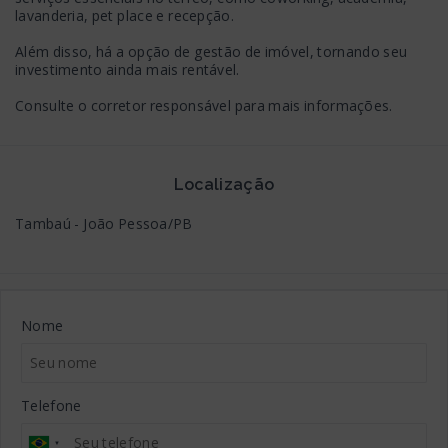
lavanderia, pet place e recepção.
Além disso, há a opção de gestão de imóvel, tornando seu
investimento ainda mais rentável.
Consulte o corretor responsável para mais informações.
Localização
Tambaú - João Pessoa/PB
Nome
Telefone