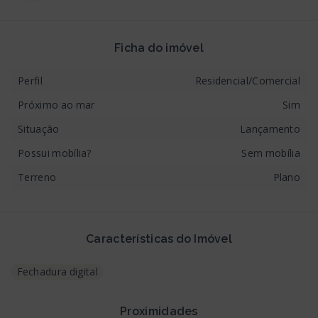
Ficha do imóvel
Perfil
Residencial/Comercial
Próximo ao mar
Sim
Situação
Lançamento
Possui mobília?
Sem mobília
Terreno
Plano
Características do Imóvel
Fechadura digital
Proximidades