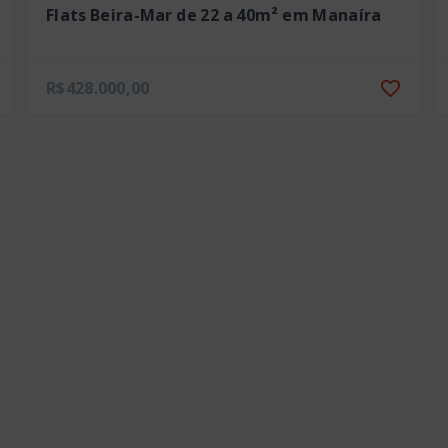
Flats Beira-Mar de 22 a 40m² em Manaíra
R$428.000,00