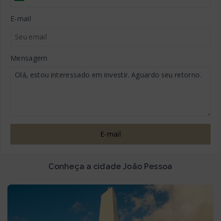
E-mail
Mensagem
E-mail
Conheça a cidade João Pessoa