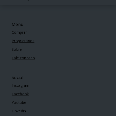
Menu
Comprar
Proprietários
Sobre
Fale conosco
Social
Instagram
Facebook
Youtube
Linkedin