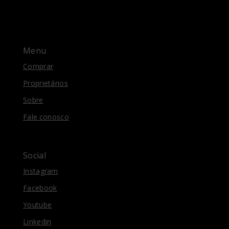
Menu
Comprar
Proprietários
Sobre
Fale conosco
Social
Instagram
Facebook
Youtube
Linkedin