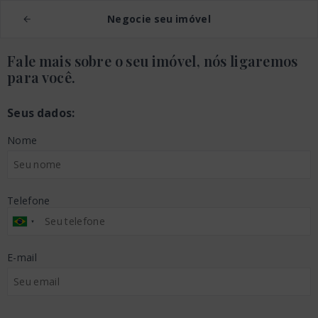
Negocie seu imóvel
Fale mais sobre o seu imóvel, nós ligaremos
para você.
Seus dados:
Nome
Telefone
E-mail