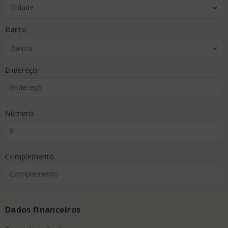
Cidade
Bairro
Bairro
Endereço
Número
Complemento
Dados financeiros