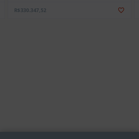
R$330.347,52