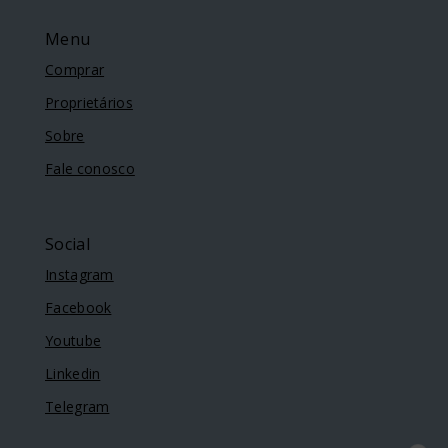
Menu
Comprar
Proprietários
Sobre
Fale conosco
Social
Instagram
Facebook
Youtube
Linkedin
Telegram