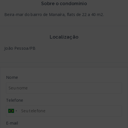
Sobre o condomínio
Beira-mar do bairro de Manaíra, flats de 22 a 40 m2.
Localização
João Pessoa/PB
Nome
Telefone
E-mail